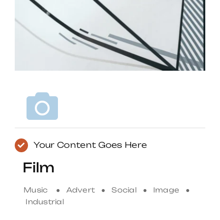
Your Content Goes Here
Film
Music ● Advert ● Social ● Image ●
Industrial