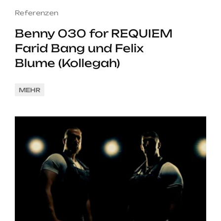
Referenzen
Benny 030 for REQUIEM
Farid Bang und Felix
Blume (Kollegah)
MEHR