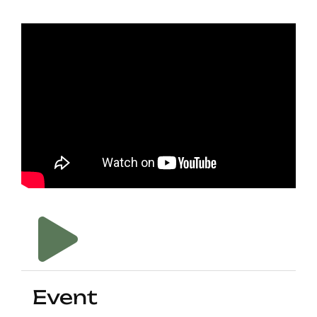
Event