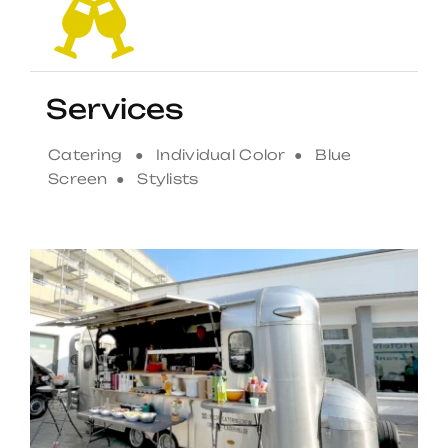
Services
Catering ● Individual Color ● Blue
Screen ● Stylists