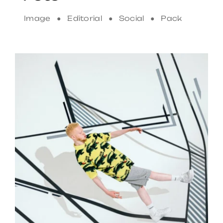
Image ● Editorial ● Social ● Pack