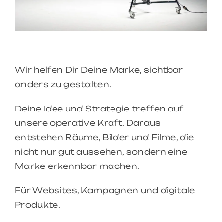
Wir helfen Dir Deine Marke, sichtbar
anders zu gestalten.
Deine Idee und Strategie treffen auf
unsere operative Kraft. Daraus
entstehen Räume, Bilder und Filme, die
nicht nur gut aussehen, sondern eine
Marke erkennbar machen.
Für Websites, Kampagnen und digitale
Produkte.