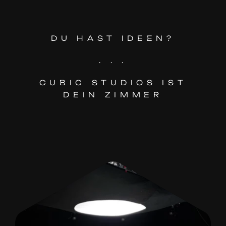
DU HAST IDEEN?
. . .
CUBIC STUDIOS IST
DEIN ZIMMER