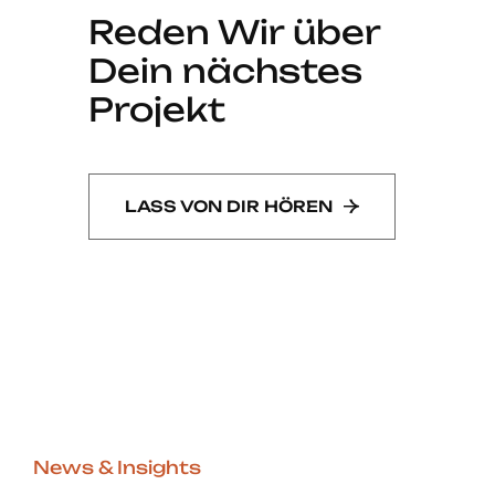
Reden Wir über
Dein nächstes
Projekt
LASS VON DIR HÖREN
News & Insights