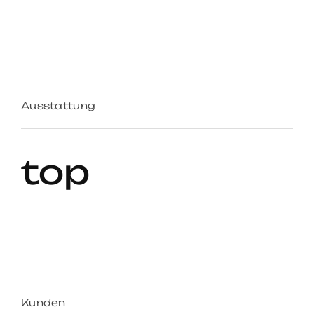
Ausstattung
top
Kunden