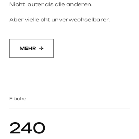
Nicht lauter als alle anderen.
Aber vielleicht unverwechselbarer.
MEHR
Fläche
240