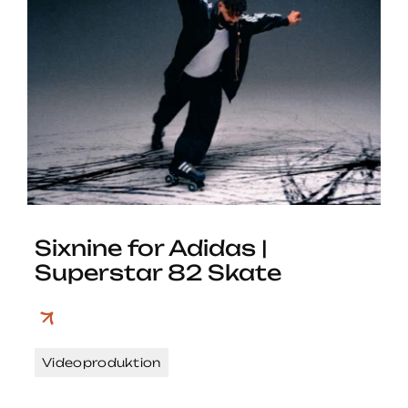
Sixnine for Adidas |
Superstar 82 Skate
Videoproduktion