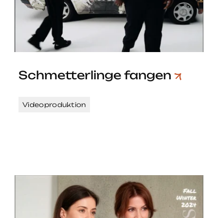
Schmetterlinge fangen
Videoproduktion