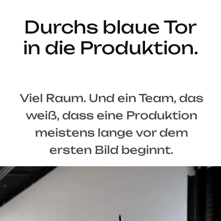
Durchs blaue Tor
in die Produktion.
Viel Raum. Und ein Team, das
weiß, dass eine Produktion
meistens lange vor dem
ersten Bild beginnt.