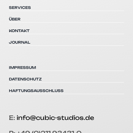
SERVICES
ÜBER
KONTAKT
JOURNAL
IMPRESSUM
DATENSCHUTZ
HAFTUNGSAUSSCHLUSS
E:
info@cubic-studios.de