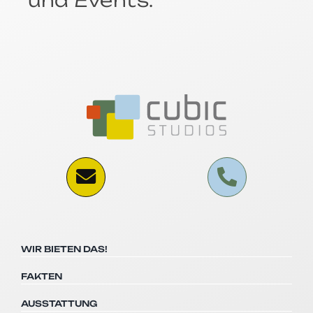
WIR BIETEN DAS!
FAKTEN
AUSSTATTUNG