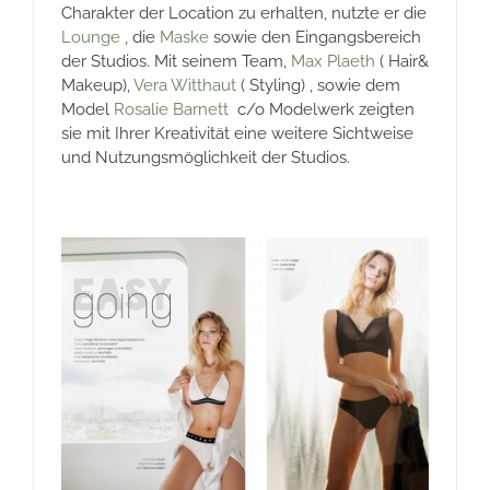
Charakter der Location zu erhalten, nutzte er die
Lounge
, die
Maske
sowie den Eingangsbereich
der Studios. Mit seinem Team,
Max Plaeth
( Hair&
Makeup),
Vera Witthaut
( Styling) , sowie dem
Model
Rosalie Barnett
c/o Modelwerk zeigten
sie mit Ihrer Kreativität eine weitere Sichtweise
und Nutzungsmöglichkeit der Studios.