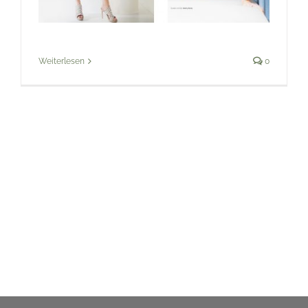
Weiterlesen
0