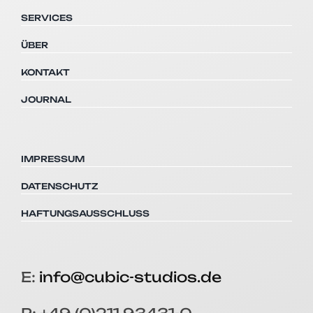
SERVICES
ÜBER
KONTAKT
JOURNAL
IMPRESSUM
DATENSCHUTZ
HAFTUNGSAUSSCHLUSS
E:
info@cubic-studios.de