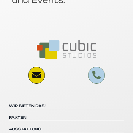
WIR BIETEN DAS!
FAKTEN
AUSSTATTUNG