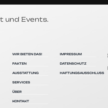
t und Events.
WIR BIETEN DAS!
IMPRESSUM
FAKTEN
DATENSCHUTZ
AUSSTATTUNG
HAFTUNGSAUSSCHLUSS
SERVICES
ÜBER
KONTAKT