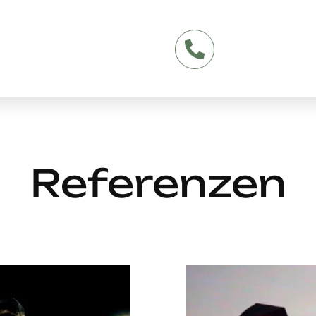
Referenzen