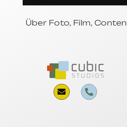
Über Foto, Film, Conten