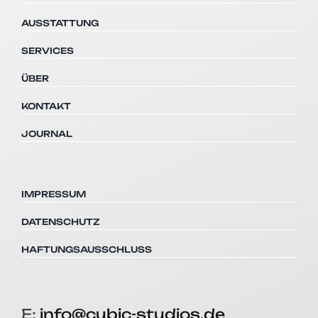
AUSSTATTUNG
SERVICES
ÜBER
KONTAKT
JOURNAL
IMPRESSUM
DATENSCHUTZ
HAFTUNGSAUSSCHLUSS
E:
info@cubic-studios.de