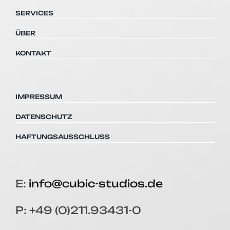
SERVICES
ÜBER
KONTAKT
IMPRESSUM
DATENSCHUTZ
HAFTUNGSAUSSCHLUSS
E:
info@cubic-studios.de
P: +49 (0)211.93431-0