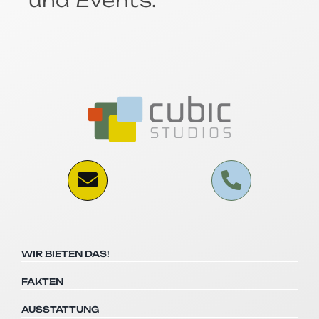
WIR BIETEN DAS!
FAKTEN
AUSSTATTUNG