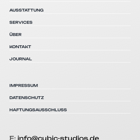
AUSSTATTUNG
SERVICES
ÜBER
KONTAKT
JOURNAL
IMPRESSUM
DATENSCHUTZ
HAFTUNGSAUSSCHLUSS
E:
info@cubic-studios.de