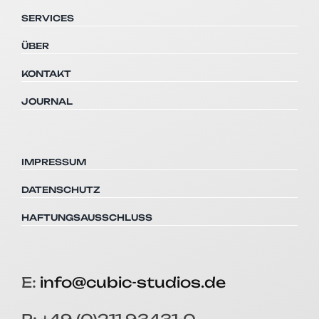
SERVICES
ÜBER
KONTAKT
JOURNAL
IMPRESSUM
DATENSCHUTZ
HAFTUNGSAUSSCHLUSS
E:
info@cubic-studios.de