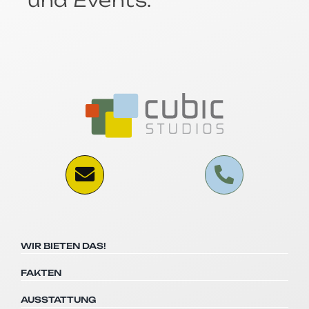
WIR BIETEN DAS!
FAKTEN
AUSSTATTUNG