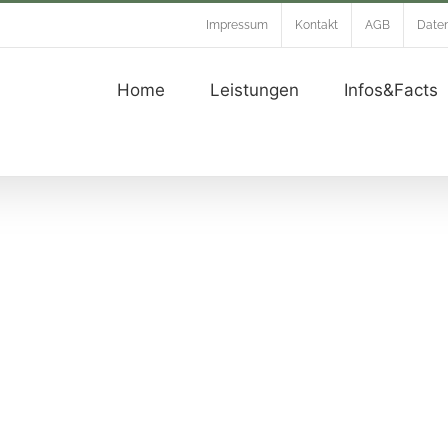
Impressum
Kontakt
AGB
Daten
Home
Leistungen
Infos&Facts