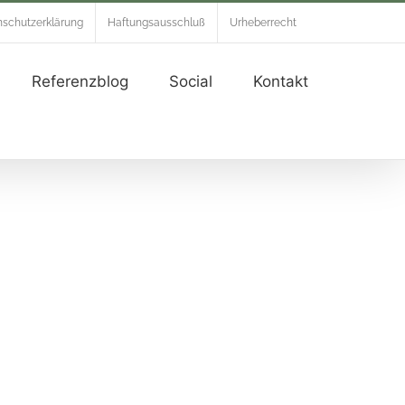
schutzerklärung
Haftungsausschluß
Urheberrecht
Referenzblog
Social
Kontakt