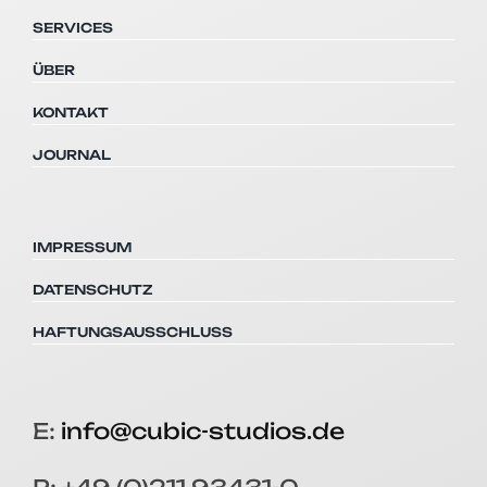
SERVICES
ÜBER
KONTAKT
JOURNAL
IMPRESSUM
DATENSCHUTZ
HAFTUNGSAUSSCHLUSS
E:
info@cubic-studios.de