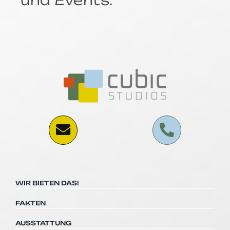
WIR BIETEN DAS!
FAKTEN
AUSSTATTUNG