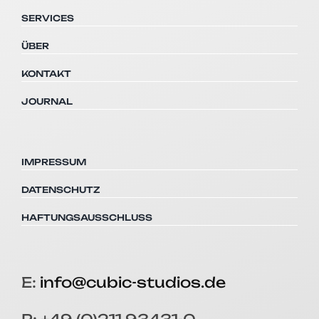
SERVICES
ÜBER
KONTAKT
JOURNAL
IMPRESSUM
DATENSCHUTZ
HAFTUNGSAUSSCHLUSS
E:
info@cubic-studios.de