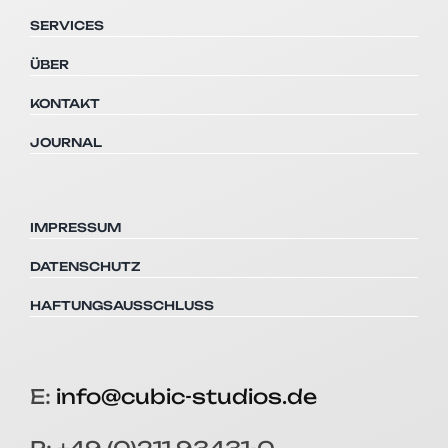
SERVICES
ÜBER
KONTAKT
JOURNAL
IMPRESSUM
DATENSCHUTZ
HAFTUNGSAUSSCHLUSS
E:
info@cubic-studios.de