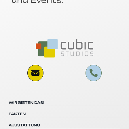
WIR BIETEN DAS!
FAKTEN
AUSSTATTUNG