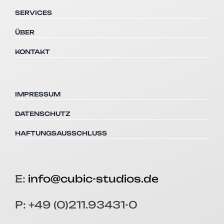
SERVICES
ÜBER
KONTAKT
IMPRESSUM
DATENSCHUTZ
HAFTUNGSAUSSCHLUSS
E:
info@cubic-studios.de
P: +49 (0)211.93431-0