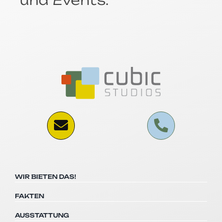
WIR BIETEN DAS!
FAKTEN
AUSSTATTUNG