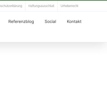
schutzerklärung
Haftungsausschluß
Urheberrecht
Referenzblog
Social
Kontakt