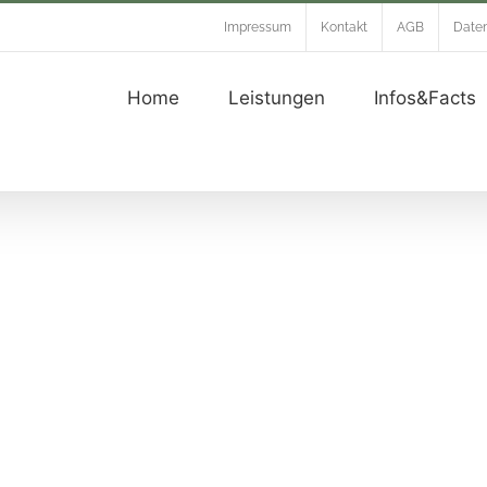
Impressum
Kontakt
AGB
Daten
Home
Leistungen
Infos&Facts