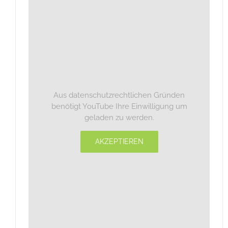
Aus datenschutzrechtlichen Gründen
benötigt YouTube Ihre Einwilligung um
geladen zu werden.
AKZEPTIEREN