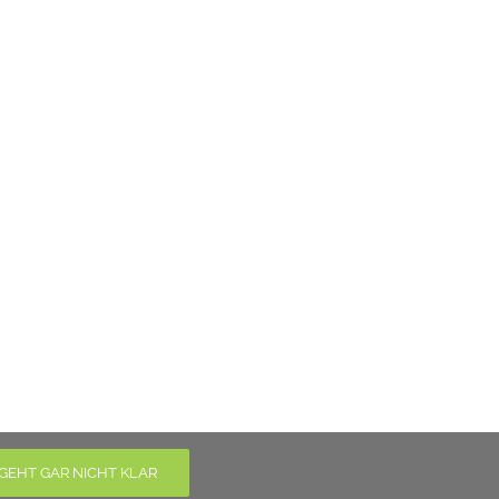
GEHT GAR NICHT KLAR