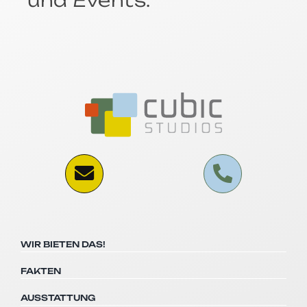
WIR BIETEN DAS!
FAKTEN
AUSSTATTUNG