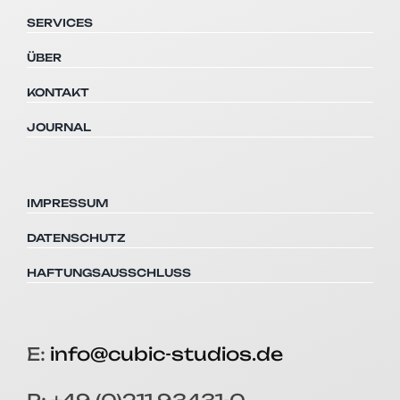
SERVICES
ÜBER
KONTAKT
JOURNAL
IMPRESSUM
DATENSCHUTZ
HAFTUNGSAUSSCHLUSS
E:
info@cubic-studios.de