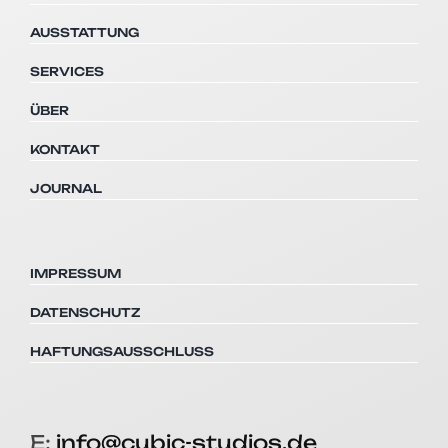
AUSSTATTUNG
SERVICES
ÜBER
KONTAKT
JOURNAL
IMPRESSUM
DATENSCHUTZ
HAFTUNGSAUSSCHLUSS
E:
info@cubic-studios.de