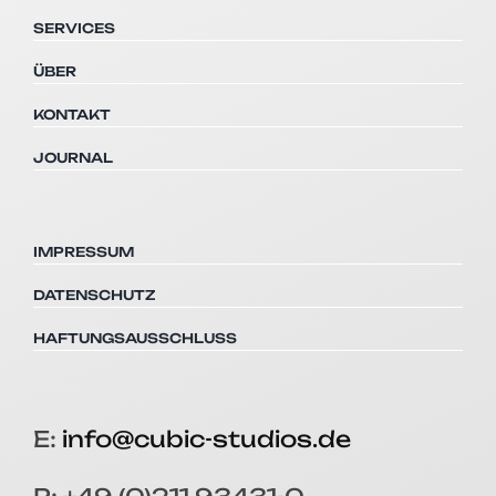
SERVICES
ÜBER
KONTAKT
JOURNAL
IMPRESSUM
DATENSCHUTZ
HAFTUNGSAUSSCHLUSS
E:
info@cubic-studios.de