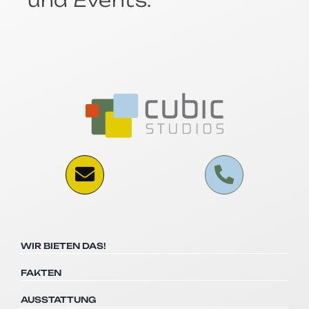
WIR BIETEN DAS!
FAKTEN
AUSSTATTUNG