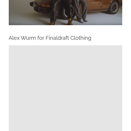
Alex Wurm for Finaldraft Clothing