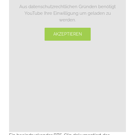
Aus datenschutzrechtlichen Gründen benötigt
YouTube Ihre Einwilligung um geladen zu
werden.
AKZEPTIEREN