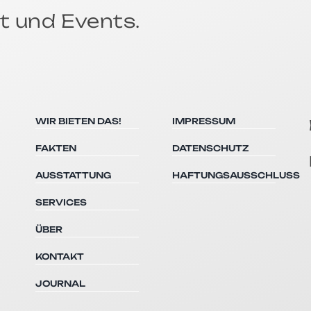
t und Events.
WIR BIETEN DAS!
IMPRESSUM
FAKTEN
DATENSCHUTZ
AUSSTATTUNG
HAFTUNGSAUSSCHLUSS
SERVICES
ÜBER
KONTAKT
JOURNAL