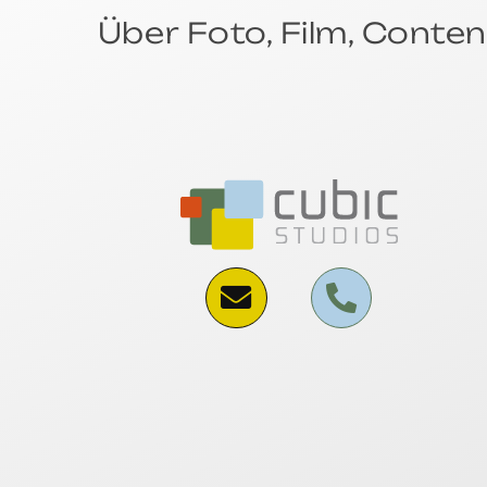
Über Foto, Film, Conten