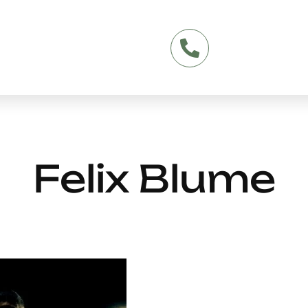
Felix Blume